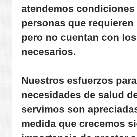
atendemos condiciones c
personas que requieren
pero no cuentan con los
necesarios.
Nuestros esfuerzos para 
necesidades de salud d
servimos son apreciadas
medida que crecemos si