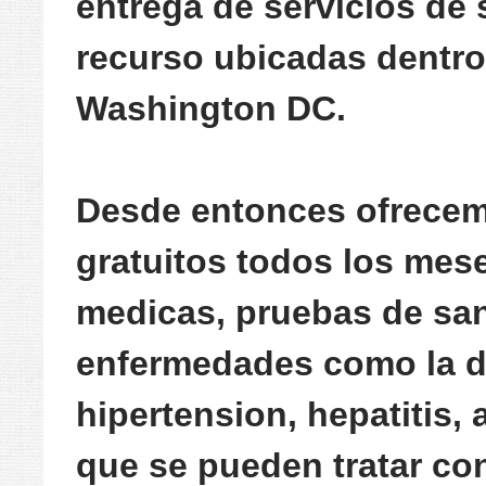
entrega de servicios de 
recurso ubicadas dentro
Washington DC.
Desde entonces ofrecemo
gratuitos todos los mes
medicas, pruebas de sang
enfermedades como la di
hipertension, hepatitis,
que se pueden tratar co