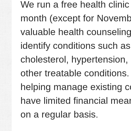
We run a free health clinic
month (except for Novemb
valuable health counselin
identify conditions such as
cholesterol, hypertension
other treatable conditions
helping manage existing c
have limited financial mea
on a regular basis.