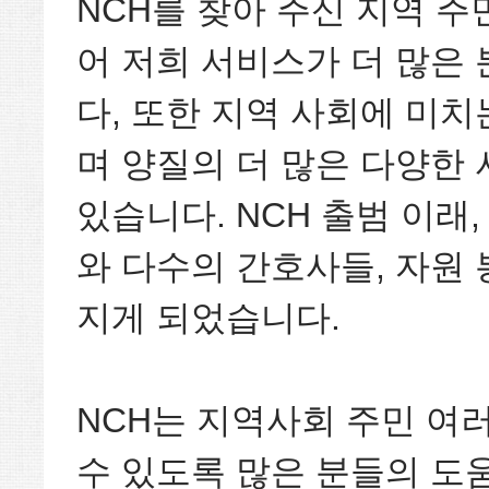
NCH를 찾아 주신 지역 
어 저희 서비스가 더 많은
다, 또한 지역 사회에 미
며 양질의 더 많은 다양한
있습니다. NCH 출범 이래
와 다수의 간호사들, 자원
지게 되었습니다.
NCH는 지역사회 주민 여
수 있도록 많은 분들의 도