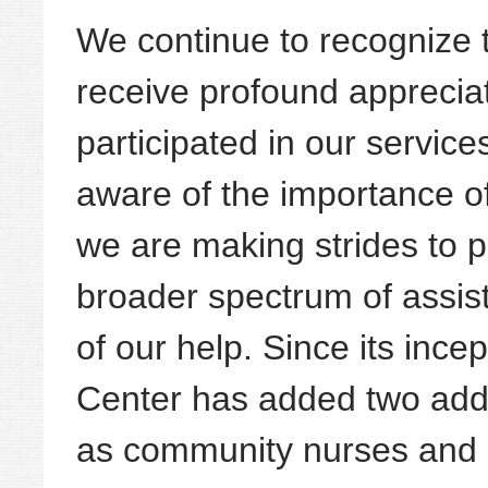
We continue to recognize
receive profound apprecia
participated in our servi
aware of the importance o
we are making strides to p
broader spectrum of assis
of our help. Since its in
Center has added two addit
as community nurses and 