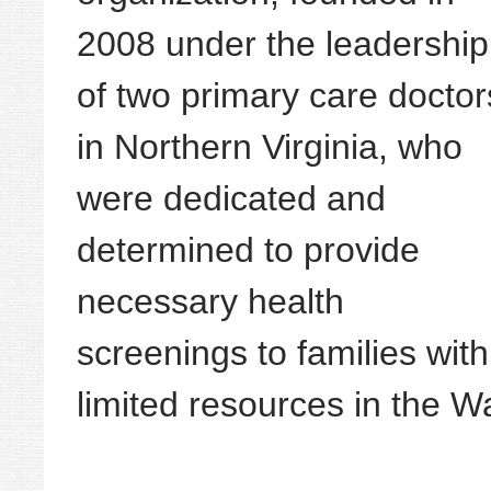
2008 under the leadership
of two primary care doctor
in Northern Virginia, who
were dedicated and
determined to provide
necessary health
screenings to families with
limited resources in the 