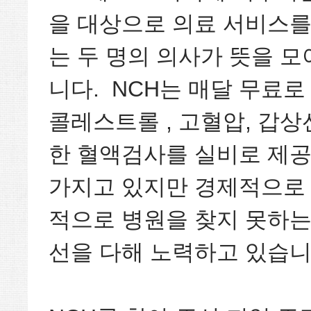
을 대상으로 의료 서비스를
는 두 명의 의사가 뜻을 모아
니다. NCH는 매달 무료로
콜레스트롤 , 고혈압, 갑상
한 혈액검사를 실비로 제공
가지고 있지만 경제적으로 
적으로 병원을 찾지 못하는
선을 다해 노력하고 있습니