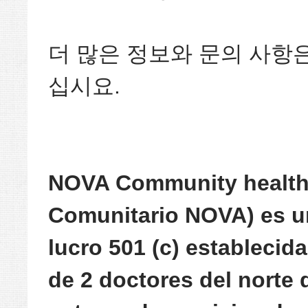
더 많은 정보와 문의 사항
십시요.
NOVA Community health 
Comunitario NOVA) es un
lucro 501 (c) establecida
de 2 doctores del norte 